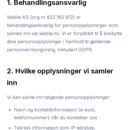
1. Behandlingsansvarlig
Webla AS (org.nr 823 162 812) er
behandlingsansvarlig for personopplysninger som
samles inn via webla.no. Vi er forpliktet til å beskytte
dine personopplysninger i henhold til gjeldende
personvernlovgivning, inkludert GDPR.
2. Hvilke opplysninger vi samler
inn
Vi kan samle inn følgende personopplysninger:
Navn og kontaktinformasjon (e-post,
telefonnummer) når du kontakter oss
Teknisk informasjon som IP-adresse,