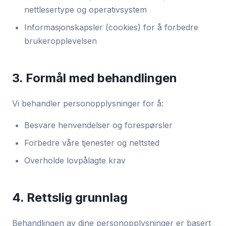
nettlesertype og operativsystem
Informasjonskapsler (cookies) for å forbedre
brukeropplevelsen
3. Formål med behandlingen
Vi behandler personopplysninger for å:
Besvare henvendelser og forespørsler
Forbedre våre tjenester og nettsted
Overholde lovpålagte krav
4. Rettslig grunnlag
Behandlingen av dine personopplysninger er basert