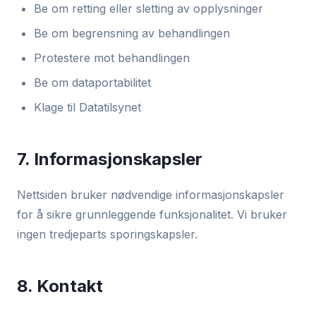
Be om retting eller sletting av opplysninger
Be om begrensning av behandlingen
Protestere mot behandlingen
Be om dataportabilitet
Klage til Datatilsynet
7. Informasjonskapsler
Nettsiden bruker nødvendige informasjonskapsler
for å sikre grunnleggende funksjonalitet. Vi bruker
ingen tredjeparts sporingskapsler.
8. Kontakt