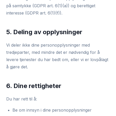
på samtykke (GDPR art. 6(1)(a)) og berettiget
interesse (GDPR art. 6(1)(f)).
5. Deling av opplysninger
Vi deler ikke dine personopplysninger med
tredjeparter, med mindre det er nødvendig for å
levere tjenester du har bedt om, eller vi er lovpålagt
å gjøre det.
6. Dine rettigheter
Du har rett til å:
Be om innsyn i dine personopplysninger