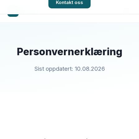
Kontakt oss
Webla
Personvernerklæring
Sist oppdatert: 10.08.2026