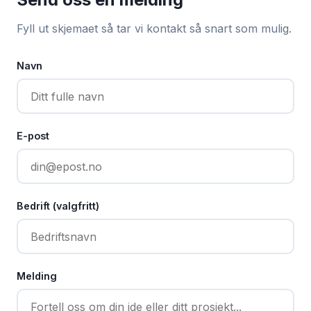
Fyll ut skjemaet så tar vi kontakt så snart som mulig.
Navn
E-post
Bedrift (valgfritt)
Melding