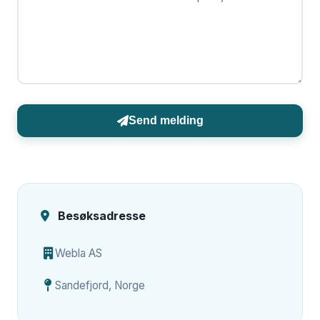
Send melding
Besøksadresse
Webla AS
Sandefjord, Norge