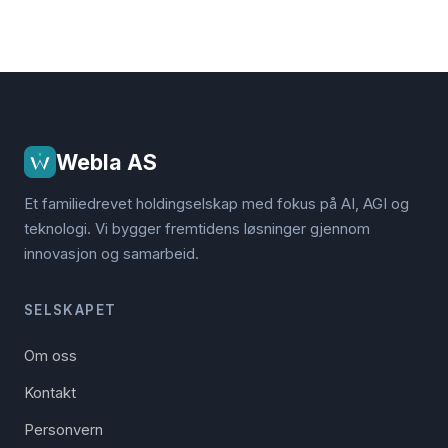
Webla AS
Et familiedrevet holdingselskap med fokus på AI, AGI og
teknologi. Vi bygger fremtidens løsninger gjennom
innovasjon og samarbeid.
SELSKAPET
Om oss
Kontakt
Personvern